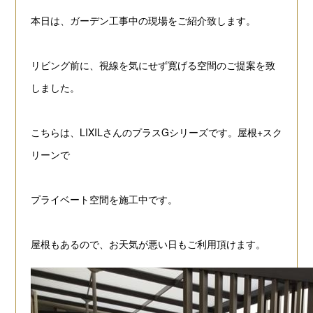
本日は、ガーデン工事中の現場をご紹介致します。
リビング前に、視線を気にせず寛げる空間のご提案を致
しました。
こちらは、LIXILさんのプラスGシリーズです。屋根+スク
リーンで
プライベート空間を施工中です。
屋根もあるので、お天気が悪い日もご利用頂けます。