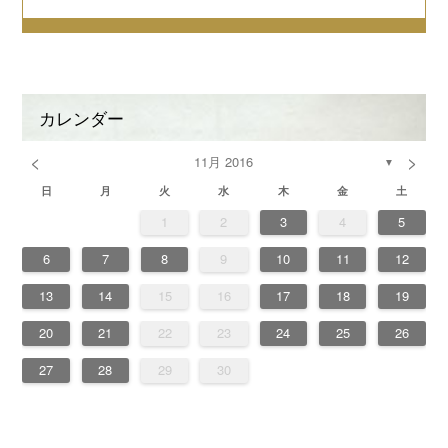
カレンダー
<
>
11月 2016
▼
日
月
火
水
木
金
土
1
4
6
2
4
7
7
3
6
1
4
6
2
5
7
3
5
1
1
4
7
2
5
7
3
6
1
4
6
2
3
6
2
4
7
2
5
1
3
6
1
4
4
7
3
5
1
3
6
2
4
7
2
5
5
1
4
6
2
4
7
3
5
1
3
6
6
2
5
7
3
5
1
4
6
2
4
7
1
4
7
2
5
7
3
6
1
4
6
2
2
5
1
3
6
1
4
7
2
5
7
3
3
6
2
4
7
2
5
1
3
6
1
4
4
7
3
1
3
6
2
4
7
2
5
6
2
5
7
3
5
1
4
6
2
4
7
7
3
6
1
4
6
2
5
7
3
5
1
1
4
7
2
5
7
3
6
1
4
6
2
2
5
1
3
6
1
4
7
2
5
7
3
4
7
3
5
1
3
6
2
4
7
2
5
5
1
4
6
2
4
7
3
5
1
3
6
1
2
3
4
5
1
3
1
4
4
0
3
1
3
2
4
0
2
1
4
2
4
0
3
1
3
0
3
1
4
2
0
3
1
1
4
0
2
0
3
1
4
2
2
1
3
1
4
0
2
0
3
3
2
4
0
2
1
3
1
4
1
4
2
4
0
3
1
3
2
0
3
1
4
2
4
0
0
3
1
4
2
0
3
1
1
4
0
0
3
1
4
2
3
2
4
0
2
1
3
1
4
4
0
3
1
3
2
4
0
2
1
4
2
4
0
3
1
3
2
0
3
1
4
2
4
0
1
4
0
2
0
3
1
4
2
2
1
3
1
4
0
2
0
3
8
9
8
9
8
8
9
8
9
9
9
8
8
8
9
9
8
9
8
9
8
9
8
9
8
9
9
8
8
9
9
9
8
8
8
9
9
9
8
9
8
9
8
8
9
8
9
9
8
8
9
8
9
9
8
9
8
6
7
8
9
10
11
12
5
8
0
6
8
1
1
7
0
5
8
0
6
9
1
7
9
5
5
8
1
6
9
1
7
0
5
8
0
6
7
0
6
8
1
6
9
5
7
0
5
8
8
1
7
9
5
7
0
6
8
1
6
9
9
5
8
0
6
8
1
7
9
5
7
0
0
6
9
1
7
9
5
8
0
6
8
1
5
8
1
6
9
1
7
0
5
8
0
6
6
9
5
7
0
5
8
1
6
9
1
7
7
0
6
8
1
6
9
5
7
0
5
8
8
1
7
5
7
0
6
8
1
6
9
0
6
9
1
7
9
5
8
0
6
8
1
1
7
0
5
8
0
6
9
1
7
9
5
5
8
1
6
9
1
7
0
5
8
0
6
6
9
5
7
0
5
8
1
6
9
1
7
8
1
7
9
5
7
0
6
8
1
6
9
9
5
8
0
6
8
1
7
9
5
7
0
13
14
15
16
17
18
19
2
5
7
3
5
8
8
4
7
2
5
7
3
6
8
4
6
2
2
5
8
3
6
8
4
7
2
5
7
3
4
7
3
5
8
3
6
2
4
7
2
5
5
8
4
6
2
4
7
3
5
8
3
6
6
2
5
7
3
5
8
4
6
2
4
7
7
3
6
8
4
6
2
5
7
3
5
8
2
5
8
3
6
8
4
7
2
5
7
3
3
6
2
4
7
2
5
8
3
6
8
4
4
7
3
5
8
3
6
2
4
7
2
5
5
8
4
2
4
7
3
5
8
3
6
7
3
6
8
4
6
2
5
7
3
5
8
8
4
7
2
5
7
3
6
8
4
6
2
2
5
8
3
6
8
4
7
2
5
7
3
3
6
2
4
7
2
5
8
3
6
8
4
5
8
4
6
2
4
7
3
5
8
3
6
6
2
5
7
3
5
8
4
6
2
4
7
20
21
22
23
24
25
26
9
0
1
9
0
1
9
0
1
9
0
0
0
9
9
1
9
0
0
9
0
1
9
0
1
9
0
9
0
1
9
0
9
9
0
1
0
0
9
9
1
9
0
0
0
1
9
0
1
9
0
1
9
0
1
9
0
9
9
0
1
1
9
0
0
9
0
1
9
27
28
29
30