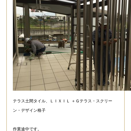
テラス土間タイル、ＬＩＸＩＬ ＋Ｇテラス・スクリー
ン・デザイン格子
作業途中です。