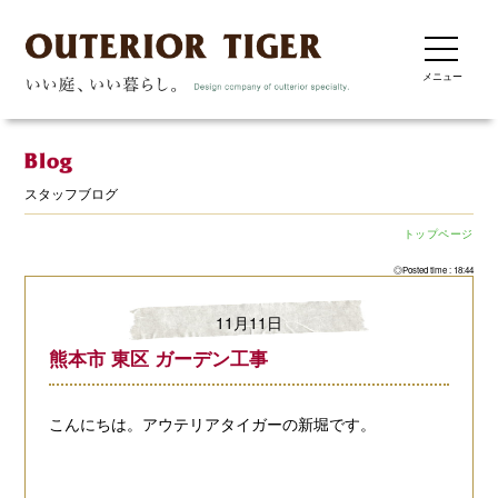
メニュー
スタッフブログ
トップページ
◎Posted time : 18:44
11月11日
熊本市 東区 ガーデン工事
こんにちは。アウテリアタイガーの新堀です。