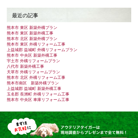
最近の記事
熊本市 東区 新築外構プラン
熊本市 東区 新築外構工事
熊本市 北区 新築外構プラン
熊本市 東区 外構リフォーム工事
上益城郡 益城町 外構リフォームプラン
熊本市 中央区 新築外構工事
宇土市 外構リフォームプラン
八代市 新築外構工事
天草市 外構リフォームプラン
熊本市 北区 外構リフォーム工事
熊本市南区 新築外構プラン
上益城郡 益城町 新築外構工事
玉名郡 長洲町 外構リフォーム工事
熊本市 中央区 車庫リフォーム工事