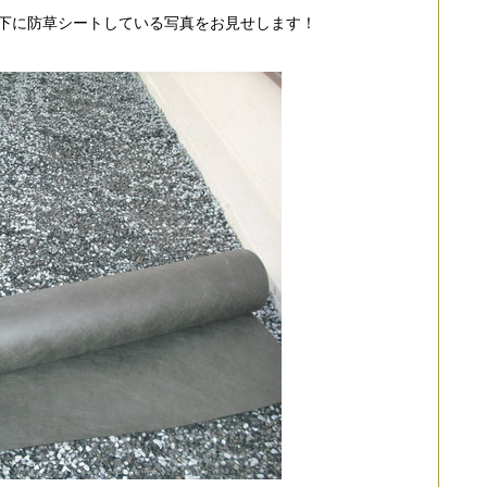
下に防草シートしている写真をお見せします！