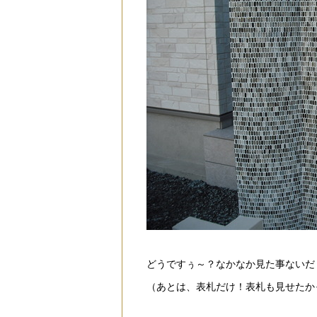
どうですぅ～？なかなか見た事ないだ
（あとは、表札だけ！表札も見せたか