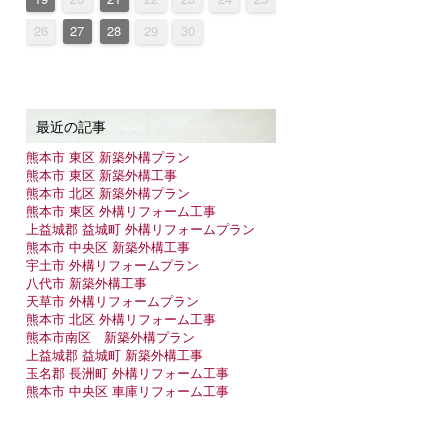
29
30
31
29
30
31
29
30
31
29
30
30
30
29
29
31
29
30
30
29
30
31
29
30
31
29
30
29
30
31
29
30
29
29
30
31
30
30
29
29
31
29
30
30
30
31
29
30
31
29
30
31
29
30
31
29
30
29
29
30
31
31
29
30
30
29
30
31
29
26
27
28
29
30
最近の記事
熊本市 東区 新築外構プラン
熊本市 東区 新築外構工事
熊本市 北区 新築外構プラン
熊本市 東区 外構リフォーム工事
上益城郡 益城町 外構リフォームプラン
熊本市 中央区 新築外構工事
宇土市 外構リフォームプラン
八代市 新築外構工事
天草市 外構リフォームプラン
熊本市 北区 外構リフォーム工事
熊本市南区 新築外構プラン
上益城郡 益城町 新築外構工事
玉名郡 長洲町 外構リフォーム工事
熊本市 中央区 車庫リフォーム工事