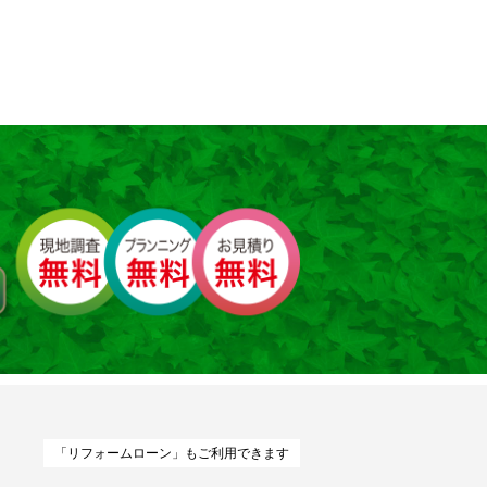
「リフォームローン」もご利用できます