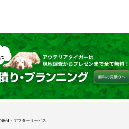
の保証・アフターサービス