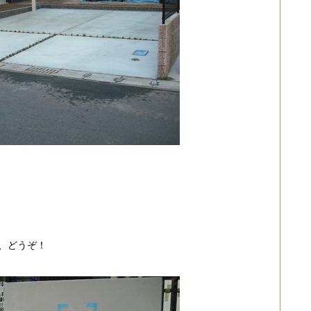
、どうぞ！