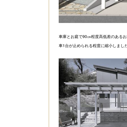
車庫とお庭で90㎝程度高低差のある
車1台が止められる程度に縮小しまし