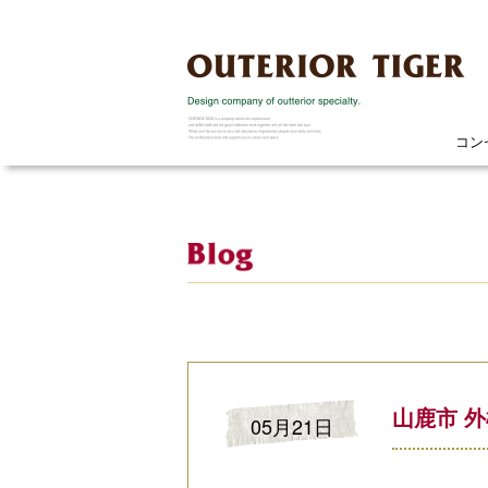
コン
山鹿市 
05月21日