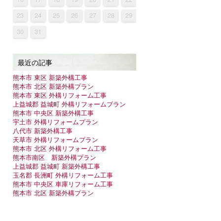
30
31
29
30
31
29
30
31
29
30
30
30
29
29
31
29
30
30
29
30
31
29
30
31
29
30
29
30
31
29
30
29
29
30
31
30
30
29
29
31
29
30
30
30
31
29
30
31
29
30
31
29
30
31
29
30
29
29
30
31
31
29
30
30
29
30
31
29
23
24
25
26
27
28
29
30
31
最近の記事
熊本市 東区 新築外構工事
熊本市 北区 新築外構プラン
熊本市 東区 外構リフォーム工事
上益城郡 益城町 外構リフォームプラン
熊本市 中央区 新築外構工事
宇土市 外構リフォームプラン
八代市 新築外構工事
天草市 外構リフォームプラン
熊本市 北区 外構リフォーム工事
熊本市南区 新築外構プラン
上益城郡 益城町 新築外構工事
玉名郡 長洲町 外構リフォーム工事
熊本市 中央区 車庫リフォーム工事
熊本市 北区 新築外構プラン