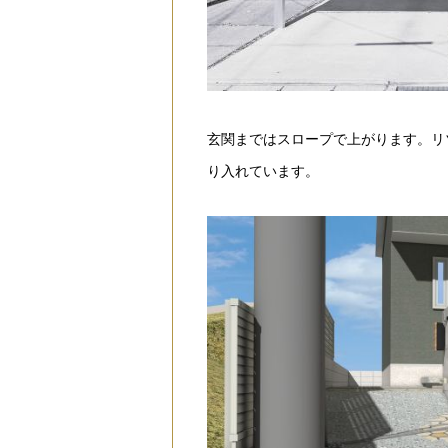
玄関まではスロープで上がります。リ
り入れています。