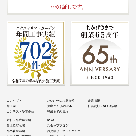
コンセプト
たいが〜なお庭自慢
企業情報
施工例
お庭づくりのQ&A
社会貢献・SDGs活動
コンテスト受賞作品
完成までの流れ
本社・平成展示場
news
佐土原展示場
スタッフブログ
光の森展示場
お見積り・プランニング