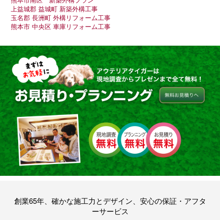
上益城郡 益城町 新築外構工事
玉名郡 長洲町 外構リフォーム工事
熊本市 中央区 車庫リフォーム工事
創業65年、確かな施工力とデザイン、安心の保証・アフタ
ーサービス