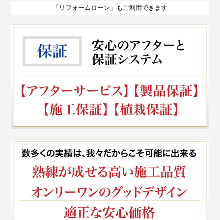
「リフォームローン」もご利用できます