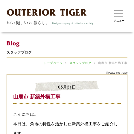
メニュー
スタッフブログ
トップページ
>
スタッフブログ
>
山鹿市 新築外構工事
◎Posted time : 12:00
05月31日
山鹿市 新築外構工事
こんにちは。
本日は、角地の特性を活かした新築外構工事をご紹介し
ます。