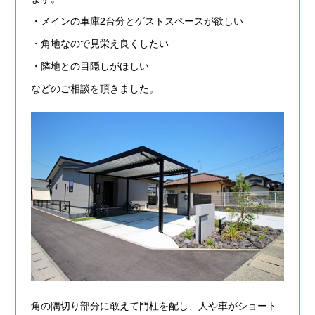
・メインの車庫2台分とゲストスペースが欲しい
・角地なので見栄え良くしたい
・隣地との目隠しがほしい
などのご相談を頂きました。
角の隅切り部分に敢えて門柱を配し、人や車がショート