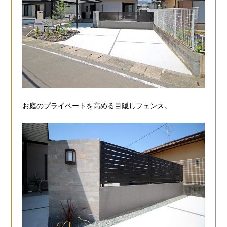
お庭のプライベートを高める目隠しフェンス。