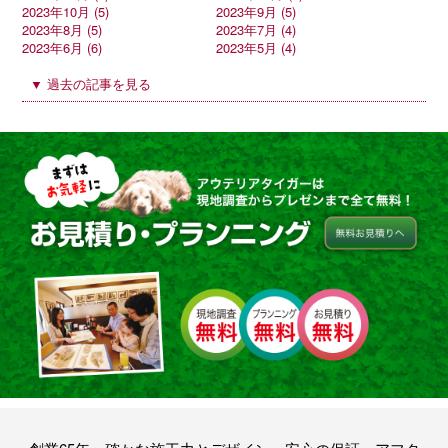
2023年10月 (5)
2023年9月 (5)
2023年8月 (5)
2023年7月 (4)
2023年6月 (6)
2023年5月 (4)
▼ 過去の記事を見る