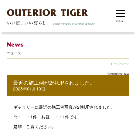
メニュー
ニュース
トップページ
◎Posted time : 12:00
最近の施工例が2件UPされました。
2025年01月10日
ギャラリーに最近の施工例写真が2件UPされました。
門・・・1件 お庭・・・1件です。
是非、ご覧ください。