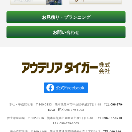
お見積り・プランニング
お問い合わせ
本社・平成展示場 〒860-0833 熊本県熊本市中央区平成2丁目1-18
TEL.096-379-
6002
FAX.096-379-6003
佐土原展示場 〒862-0916 熊本県熊本市東区佐土原1丁目4-18
TEL.096-377-8710
FAX.096-379-6003
光の森展示場 〒869-1108 熊本県菊池郡菊陽町光の森７丁目31-7
TEL.096-349-