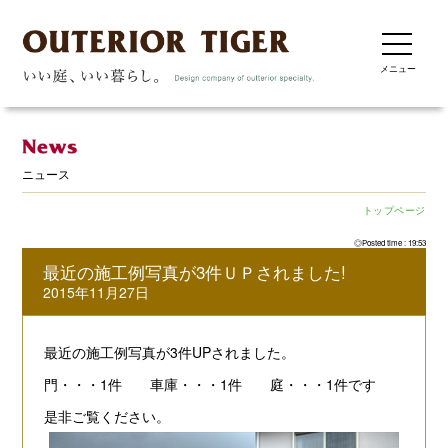
メニュー
ニュース
トップページ
◎Posted time : 19:53
最近の施工例写真が3件ＵＰされました!
2015年11月27日
最近の施工例写真が3件UPされました。
門・・・1件 車庫・・・1件 庭・・・1件です
是非ご覧ください。