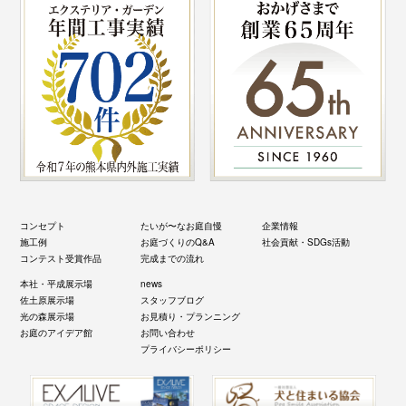
コンセプト
たいが〜なお庭自慢
企業情報
施工例
お庭づくりのQ&A
社会貢献・SDGs活動
コンテスト受賞作品
完成までの流れ
本社・平成展示場
news
佐土原展示場
スタッフブログ
光の森展示場
お見積り・プランニング
お庭のアイデア館
お問い合わせ
プライバシーポリシー