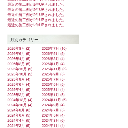
最近の施工例が2件UPされました。
最近の施工例が2件UPされました。
最近の施工例が2件UPされました。
最近の施工例が2件UPされました。
最近の施工例が2件UPされました。
月別カテゴリー
2026年8月 (2)
2026年7月 (10)
2026年6月 (5)
2026年5月 (5)
2026年4月 (5)
2026年3月 (4)
2026年2月 (5)
2026年1月 (4)
2025年12月 (5)
2025年11月 (5)
2025年10月 (5)
2025年9月 (5)
2025年8月 (4)
2025年7月 (5)
2025年6月 (4)
2025年5月 (5)
2025年4月 (5)
2025年3月 (4)
2025年2月 (5)
2025年1月 (5)
2024年12月 (4)
2024年11月 (6)
2024年10月 (4)
2024年9月 (4)
2024年8月 (6)
2024年7月 (5)
2024年6月 (5)
2024年5月 (4)
2024年4月 (5)
2024年3月 (6)
2024年2月 (5)
2024年1月 (4)