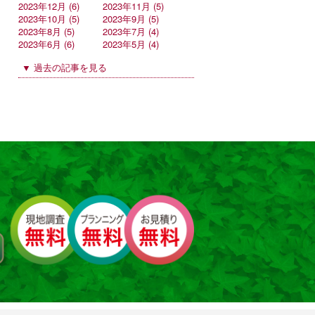
2023年12月 (6)
2023年11月 (5)
2023年10月 (5)
2023年9月 (5)
2023年8月 (5)
2023年7月 (4)
2023年6月 (6)
2023年5月 (4)
▼ 過去の記事を見る