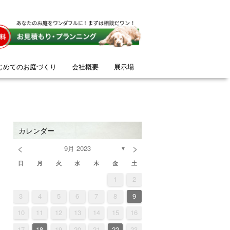
じめてのお庭づくり
会社概要
展示場
カレンダー
<
>
9月 2023
▼
日
月
火
水
木
金
土
1
4
6
2
4
7
7
3
6
1
4
6
2
5
7
3
5
1
1
4
7
2
5
7
3
6
1
4
6
2
3
6
2
4
7
5
1
3
6
1
4
4
7
3
5
1
3
6
2
4
7
2
5
5
1
4
6
2
4
7
3
5
1
3
6
6
2
5
7
3
5
1
4
6
2
4
7
1
4
7
2
5
7
3
6
1
4
6
2
2
5
1
3
6
1
4
7
2
5
7
3
3
6
2
4
7
2
5
1
3
6
1
4
4
7
3
5
1
3
6
2
4
7
2
5
6
2
5
7
3
5
1
4
6
2
4
7
7
6
1
4
6
2
5
7
3
5
1
1
7
5
7
3
6
1
4
6
2
2
5
1
3
6
1
4
7
2
5
7
3
3
5
1
3
6
2
4
7
2
4
6
2
4
7
3
1
3
6
1
2
11
13
11
14
14
10
13
11
13
12
14
10
12
11
14
12
14
10
13
11
13
10
13
11
14
12
10
13
11
11
14
10
12
10
13
11
14
12
12
11
13
11
14
10
12
10
13
13
12
14
10
12
11
13
11
14
11
14
12
14
10
13
11
13
12
10
13
11
14
12
14
10
10
13
11
14
12
10
13
11
11
14
10
12
10
13
11
14
12
13
12
14
10
12
11
13
11
14
14
13
11
13
12
14
10
12
14
12
14
10
13
11
13
12
10
13
11
14
12
14
10
10
12
10
13
11
14
11
13
11
14
10
10
13
8
9
8
9
8
8
9
8
9
9
8
8
8
9
9
8
9
8
9
8
9
8
9
8
9
9
8
8
9
9
9
8
8
8
9
9
9
8
9
8
9
8
8
8
9
9
8
8
9
8
9
9
9
8
3
4
5
6
7
8
9
15
18
20
16
18
21
21
17
20
15
18
20
16
19
21
17
19
15
15
18
21
16
19
21
17
20
15
18
20
16
17
20
16
18
21
19
15
17
20
15
18
18
21
17
19
15
17
20
16
18
21
16
19
19
15
18
20
16
18
21
17
19
15
17
20
20
16
19
21
17
19
15
18
20
16
18
21
15
18
21
16
19
21
17
20
15
18
20
16
16
19
15
17
20
15
18
21
16
19
21
17
17
20
16
18
21
16
19
15
17
20
15
18
18
21
17
19
15
17
20
16
18
21
16
19
20
16
19
21
17
19
15
18
20
16
18
21
21
20
15
18
20
16
19
21
17
19
15
15
21
19
21
17
20
15
18
20
16
16
19
15
17
20
15
18
21
16
19
21
17
17
19
15
17
20
16
18
21
16
18
20
16
18
21
17
15
17
20
10
11
12
13
14
15
16
22
25
27
23
25
28
28
24
27
22
25
27
23
26
28
24
26
22
22
25
28
23
26
28
24
27
22
25
27
23
24
27
23
25
28
26
22
24
27
22
25
25
28
24
26
22
24
27
23
25
28
23
26
26
22
25
27
23
25
28
24
26
22
24
27
27
23
26
28
24
26
22
25
27
23
25
28
22
25
28
23
26
28
24
27
22
25
27
23
23
26
22
24
27
22
25
28
23
26
28
24
24
27
23
25
28
23
26
22
24
27
22
25
25
28
24
26
22
24
27
23
25
28
23
26
27
23
26
28
24
26
22
25
27
23
25
28
28
27
22
25
27
23
26
28
24
26
22
22
28
26
28
24
27
22
25
27
23
23
26
22
24
27
22
25
28
23
26
28
24
24
26
22
24
27
23
25
28
23
25
27
23
25
28
24
22
24
27
17
18
19
20
21
22
23