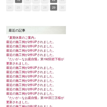
29
30
31
29
30
31
29
30
31
29
30
30
29
29
31
29
30
30
29
30
31
29
30
31
29
30
29
30
31
29
30
29
29
30
31
30
30
29
29
31
29
30
30
30
31
29
30
29
30
31
29
31
29
30
29
29
30
31
31
29
30
30
30
31
29
24
25
26
27
28
29
30
最近の記事
『夏期休業のご案内』
最近の施工例が2件UPされました。
最近の施工例が2件UPされました。
最近の施工例が2件UPされました。
最近の施工例が2件UPされました。
『たいが～なお庭自慢』第192回岩下様が
更新されました。
最近の施工例が2件UPされました。
最近の施工例が2件UPされました。
最近の施工例が2件UPされました。
最近の施工例が2件UPされました。
最近の施工例が2件UPされました。
最近の施工例が2件UPされました。
最近の施工例が2件UPされました。
『たいが～なお庭自慢』第191回三笘様が
更新されました。
最近の施工例が2件UPされました。