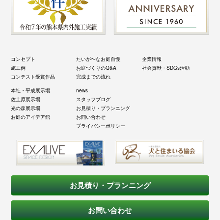
コンセプト
たいが〜なお庭自慢
企業情報
施工例
お庭づくりのQ&A
社会貢献・SDGs活動
コンテスト受賞作品
完成までの流れ
本社・平成展示場
news
佐土原展示場
スタッフブログ
光の森展示場
お見積り・プランニング
お庭のアイデア館
お問い合わせ
プライバシーポリシー
お見積り・プランニング
お問い合わせ