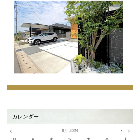
カレンダー
<
>
8月 2024
▼
日
月
火
水
木
金
土