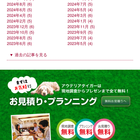
2024年8月 (6)
2024年7月 (5)
2024年6月 (5)
2024年5月 (4)
2024年4月 (5)
2024年3月 (6)
2024年2月 (5)
2024年1月 (4)
2023年12月 (6)
2023年11月 (5)
2023年10月 (5)
2023年9月 (5)
2023年8月 (5)
2023年7月 (4)
2023年6月 (6)
2023年5月 (4)
▼ 過去の記事を見る