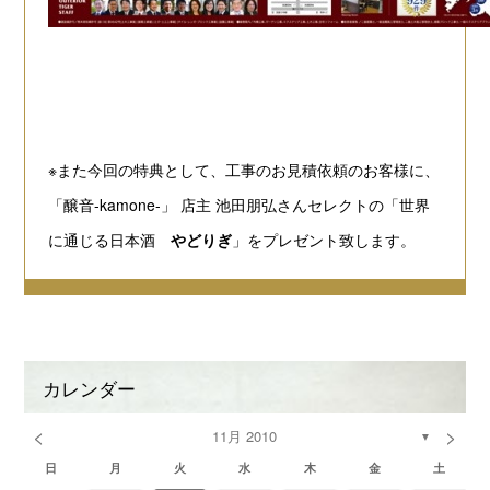
※また今回の特典として、工事のお見積依頼のお客様に、
「醸音-kamone-」 店主 池田朋弘さんセレクトの「世界
に通じる日本酒
やどりぎ
」をプレゼント致します。
カレンダー
<
>
11月 2010
▼
日
月
火
水
木
金
土