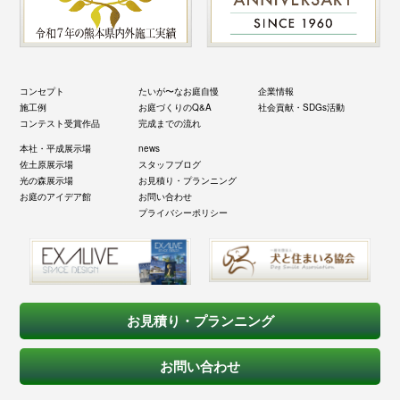
コンセプト
たいが〜なお庭自慢
企業情報
施工例
お庭づくりのQ&A
社会貢献・SDGs活動
コンテスト受賞作品
完成までの流れ
本社・平成展示場
news
佐土原展示場
スタッフブログ
光の森展示場
お見積り・プランニング
お庭のアイデア館
お問い合わせ
プライバシーポリシー
お見積り・プランニング
お問い合わせ