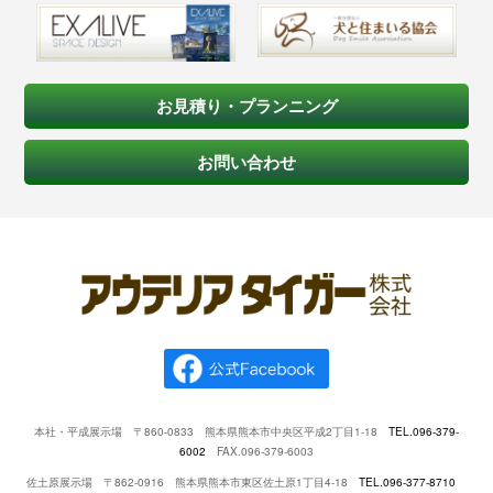
お見積り・プランニング
お問い合わせ
本社・平成展示場 〒860-0833 熊本県熊本市中央区平成2丁目1-18
TEL.096-379-
6002
FAX.096-379-6003
佐土原展示場 〒862-0916 熊本県熊本市東区佐土原1丁目4-18
TEL.096-377-8710