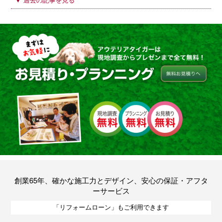
創業65年、確かな施工力とデザイン、安心の保証・アフタ
ーサービス
「リフォームローン」もご利用できます