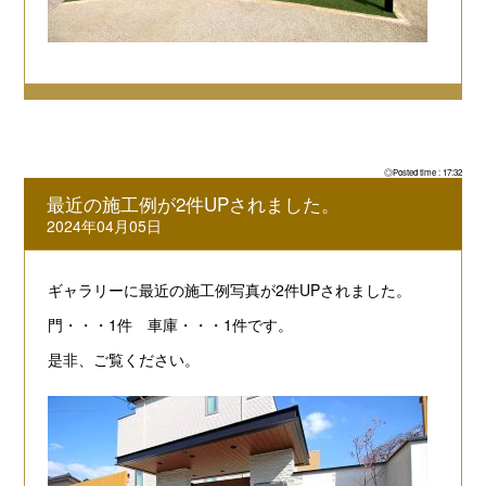
◎Posted time : 17:32
最近の施工例が2件UPされました。
2024年04月05日
ギャラリーに最近の施工例写真が2件UPされました。
門・・・1件 車庫・・・1件です。
是非、ご覧ください。