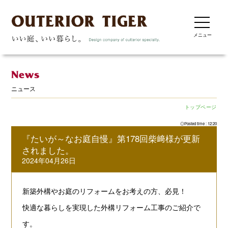
メニュー
ニュース
トップページ
◎Posted time : 12:20
『たいが～なお庭自慢』第178回柴﨑様が更新
されました。
2024年04月26日
新築外構やお庭のリフォームをお考えの方、必見！
快適な暮らしを実現した外構リフォーム工事のご紹介で
す。