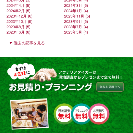
2024年4月 (5)
2024年3月 (6)
2024年2月 (5)
2024年1月 (4)
2023年12月 (6)
2023年11月 (5)
2023年10月 (5)
2023年9月 (5)
2023年8月 (5)
2023年7月 (4)
2023年6月 (6)
2023年5月 (4)
▼ 過去の記事を見る