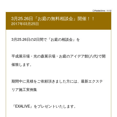
◎Posted time : 11:12
3月25.26日『お庭の無料相談会』開催！！
2017年03月25日
3月25.26日
の2日間で
『お庭の相談会』
を
平成展示場・光の森展示場・お庭のアイデア館(八代)
で開
催致します。
期間中に見積をご依頼頂きました方には、最新エクステ
リア施工実例集
『EXALIVE』
をプレゼントいたします。