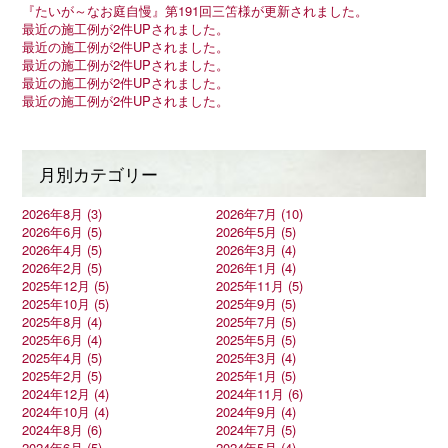
『たいが～なお庭自慢』第191回三笘様が更新されました。
最近の施工例が2件UPされました。
最近の施工例が2件UPされました。
最近の施工例が2件UPされました。
最近の施工例が2件UPされました。
最近の施工例が2件UPされました。
月別カテゴリー
2026年8月 (3)
2026年7月 (10)
2026年6月 (5)
2026年5月 (5)
2026年4月 (5)
2026年3月 (4)
2026年2月 (5)
2026年1月 (4)
2025年12月 (5)
2025年11月 (5)
2025年10月 (5)
2025年9月 (5)
2025年8月 (4)
2025年7月 (5)
2025年6月 (4)
2025年5月 (5)
2025年4月 (5)
2025年3月 (4)
2025年2月 (5)
2025年1月 (5)
2024年12月 (4)
2024年11月 (6)
2024年10月 (4)
2024年9月 (4)
2024年8月 (6)
2024年7月 (5)
2024年6月 (5)
2024年5月 (4)