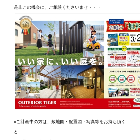
是非この機会に、ご相談くださいませ・・・
※ご計画中の方は、敷地図・配置図・写真等をお持ち頂く
と