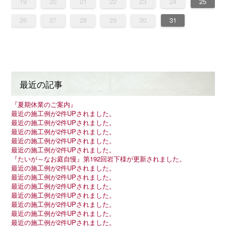
2
5
7
3
5
8
8
4
7
2
5
7
3
6
8
4
6
2
2
5
8
3
6
8
4
7
2
5
7
3
4
7
3
5
8
3
6
2
4
7
2
5
5
8
4
6
2
4
7
3
5
8
3
6
6
2
5
7
3
5
8
4
6
2
4
7
7
3
6
8
4
6
2
5
7
3
5
8
2
5
8
3
6
8
4
7
2
5
7
3
3
6
2
4
7
2
5
8
3
6
8
4
4
7
3
5
8
3
6
2
4
7
2
5
8
4
6
2
4
7
3
5
8
3
6
7
3
6
8
4
6
2
5
7
3
5
8
8
7
2
5
7
3
6
8
4
6
2
2
8
6
8
4
7
2
5
7
3
3
6
2
4
7
2
5
8
3
6
8
4
4
6
2
4
7
3
5
8
3
5
7
3
5
8
4
2
4
7
19
20
21
22
23
24
25
9
0
1
9
0
1
9
0
1
9
0
0
0
9
9
1
9
0
0
9
0
1
9
0
1
9
0
9
0
1
9
0
9
9
0
1
0
0
9
9
1
9
0
0
0
1
9
0
9
0
1
9
1
9
0
9
9
0
1
1
9
0
0
0
1
9
26
27
28
29
30
31
最近の記事
『夏期休業のご案内』
最近の施工例が2件UPされました。
最近の施工例が2件UPされました。
最近の施工例が2件UPされました。
最近の施工例が2件UPされました。
最近の施工例が2件UPされました。
『たいが～なお庭自慢』第192回岩下様が更新されました。
最近の施工例が2件UPされました。
最近の施工例が2件UPされました。
最近の施工例が2件UPされました。
最近の施工例が2件UPされました。
最近の施工例が2件UPされました。
最近の施工例が2件UPされました。
最近の施工例が2件UPされました。