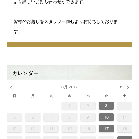
より詳しいお打ち合わせができます。
皆様のお越しをスタッフ一同心よりお待ちしておりま
す。
カレンダー
<
>
3月 2017
▼
日
月
火
水
木
金
土
1
4
6
2
4
7
7
3
6
1
4
6
2
5
7
3
5
1
1
4
7
2
5
7
3
6
1
4
6
2
3
6
2
4
7
2
5
1
3
6
1
4
4
7
3
5
1
3
6
2
4
7
2
5
5
1
4
6
2
4
7
3
5
1
3
6
6
2
5
7
3
5
1
4
6
2
4
7
1
4
7
2
5
7
3
6
1
4
6
2
2
5
1
3
6
1
4
7
2
5
7
3
3
6
2
4
7
2
5
1
3
6
1
4
7
3
5
1
3
6
2
4
7
2
5
6
2
5
7
3
5
1
4
6
2
4
7
7
6
1
4
6
2
5
7
3
5
1
1
7
5
7
3
6
1
4
6
2
2
5
1
3
6
1
4
7
2
5
7
3
3
5
1
3
6
2
4
7
2
4
6
2
4
7
3
1
3
6
1
2
3
4
1
3
1
4
4
0
3
1
3
2
4
0
2
1
4
2
4
0
3
1
3
0
3
1
4
2
0
3
1
1
4
0
2
0
3
1
4
2
2
1
3
1
4
0
2
0
3
3
2
4
0
2
1
3
1
4
1
4
2
4
0
3
1
3
2
0
3
1
4
2
4
0
0
3
1
4
2
0
3
1
4
0
2
0
3
1
4
2
3
2
4
0
2
1
3
1
4
4
3
1
3
2
4
0
2
4
2
4
0
3
1
3
2
0
3
1
4
2
4
0
0
2
0
3
1
4
1
3
1
4
0
0
3
8
9
8
9
8
8
9
8
9
9
9
8
8
8
9
9
8
9
8
9
8
9
8
9
8
9
9
8
8
9
9
9
8
8
8
9
9
9
8
9
8
9
8
8
8
9
9
8
8
9
8
9
9
9
8
5
6
7
8
9
10
11
5
8
0
6
8
1
1
7
0
5
8
0
6
9
1
7
9
5
5
8
1
6
9
1
7
0
5
8
0
6
7
0
6
8
1
6
9
5
7
0
5
8
8
1
7
9
5
7
0
6
8
1
6
9
9
5
8
0
6
8
1
7
9
5
7
0
0
6
9
1
7
9
5
8
0
6
8
1
5
8
1
6
9
1
7
0
5
8
0
6
6
9
5
7
0
5
8
1
6
9
1
7
7
0
6
8
1
6
9
5
7
0
5
8
1
7
9
5
7
0
6
8
1
6
9
0
6
9
1
7
9
5
8
0
6
8
1
1
0
5
8
0
6
9
1
7
9
5
5
1
9
1
7
0
5
8
0
6
6
9
5
7
0
5
8
1
6
9
1
7
7
9
5
7
0
6
8
1
6
8
0
6
8
1
7
5
7
0
12
13
14
15
16
17
18