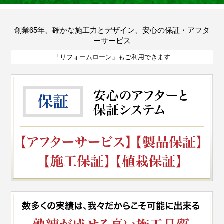
創業65年、確かな施工力とデザイン、安心の保証・アフタ
ーサービス
「リフォームローン」もご利用できます