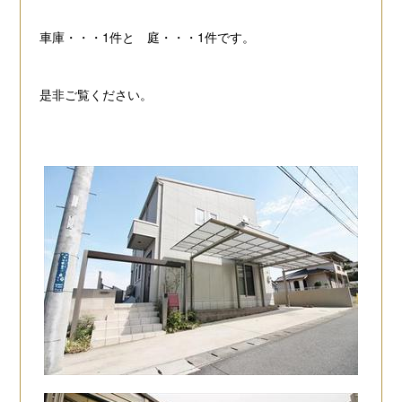
車庫・・・1件と 庭・・・1件です。
是非ご覧ください。