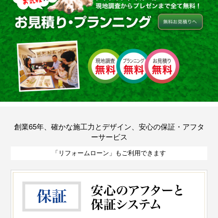
創業65年、確かな施工力とデザイン、安心の保証・アフタ
ーサービス
「リフォームローン」もご利用できます