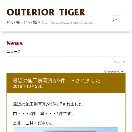
メニュー
ニュース
トップページ
◎Posted time : 19:17
最近の施工例写真が3件ＵＰされました!
2016年10月28日
最近の施工例写真が3件UPされました。
門・・・2件 庭・・・1件です。
是非、ご覧ください。