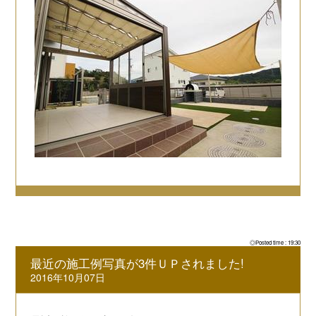
◎Posted time : 19:30
最近の施工例写真が3件ＵＰされました!
2016年10月07日