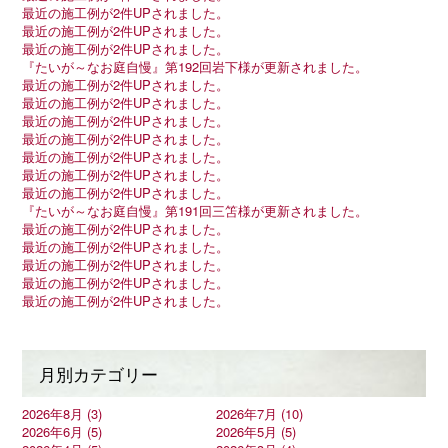
最近の施工例が2件UPされました。
最近の施工例が2件UPされました。
最近の施工例が2件UPされました。
『たいが～なお庭自慢』第192回岩下様が更新されました。
最近の施工例が2件UPされました。
最近の施工例が2件UPされました。
最近の施工例が2件UPされました。
最近の施工例が2件UPされました。
最近の施工例が2件UPされました。
最近の施工例が2件UPされました。
最近の施工例が2件UPされました。
『たいが～なお庭自慢』第191回三笘様が更新されました。
最近の施工例が2件UPされました。
最近の施工例が2件UPされました。
最近の施工例が2件UPされました。
最近の施工例が2件UPされました。
最近の施工例が2件UPされました。
月別カテゴリー
2026年8月 (3)
2026年7月 (10)
2026年6月 (5)
2026年5月 (5)