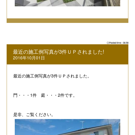
◎Posted time : 06:58
最近の施工例写真が3件ＵＰされました!
2016年10月01日
最近の施工例写真が3件ＵＰされました。
門・・・1件 庭・・・2件です。
是非、ご覧ください。