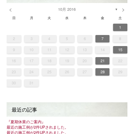
<
>
10月 2016
▼
日
月
火
水
木
金
土
1
4
6
2
4
7
7
3
6
1
4
6
2
5
7
3
5
1
1
4
7
2
5
7
3
6
1
4
6
2
3
6
2
4
7
2
5
1
3
6
1
4
4
7
3
5
1
3
6
2
4
7
2
5
5
1
4
6
2
4
7
3
5
1
3
6
6
2
5
7
3
5
1
4
6
2
4
7
1
4
7
2
5
7
3
6
1
4
6
2
2
5
1
3
6
1
4
7
2
5
7
3
3
6
2
4
7
2
5
1
3
6
1
4
4
7
3
5
3
6
2
4
7
2
5
6
2
5
7
3
5
1
4
6
2
4
7
7
6
1
4
6
2
5
7
3
5
1
1
7
5
7
3
6
1
4
6
2
2
5
1
3
6
1
4
7
2
5
7
3
3
5
1
3
6
2
4
7
2
4
6
2
4
7
3
1
3
6
1
1
3
1
4
4
0
3
1
3
2
4
0
2
1
4
2
4
0
3
1
3
0
3
1
4
2
0
3
1
1
4
0
2
0
3
1
4
2
2
1
3
1
4
0
2
0
3
3
2
4
0
2
1
3
1
4
1
4
2
4
0
3
1
3
2
0
3
1
4
2
4
0
0
3
1
4
2
0
3
1
1
4
0
2
0
3
1
4
2
3
2
4
0
2
1
3
1
4
4
3
1
3
2
4
0
2
4
2
4
0
3
1
3
2
0
3
1
4
2
4
0
0
2
0
3
1
4
1
3
1
4
0
0
3
8
9
8
9
8
8
9
8
9
9
9
8
8
8
9
9
8
9
8
9
8
9
8
9
8
9
9
8
8
9
9
9
8
8
9
9
9
8
9
8
9
8
8
8
9
9
8
8
9
8
9
9
9
8
2
3
4
5
6
7
8
5
8
0
6
8
1
1
7
0
5
8
0
6
9
1
7
9
5
5
8
1
6
9
1
7
0
5
8
0
6
7
0
6
8
1
6
9
5
7
0
5
8
8
1
7
9
5
7
0
6
8
1
6
9
9
5
8
0
6
8
1
7
9
5
7
0
0
6
9
1
7
9
5
8
0
6
8
1
5
8
1
6
9
1
7
0
5
8
0
6
6
9
5
7
0
5
8
1
6
9
1
7
7
0
6
8
1
6
9
5
7
0
5
8
8
1
7
9
7
0
6
8
1
6
9
0
6
9
1
7
9
5
8
0
6
8
1
1
0
5
8
0
6
9
1
7
9
5
5
1
9
1
7
0
5
8
0
6
6
9
5
7
0
5
8
1
6
9
1
7
7
9
5
7
0
6
8
1
6
8
0
6
8
1
7
5
7
0
9
10
11
12
13
14
15
2
5
7
3
5
8
8
4
7
2
5
7
3
6
8
4
6
2
2
5
8
3
6
8
4
7
2
5
7
3
4
7
3
5
8
3
6
2
4
7
2
5
5
8
4
6
2
4
7
3
5
8
3
6
6
2
5
7
3
5
8
4
6
2
4
7
7
3
6
8
4
6
2
5
7
3
5
8
2
5
8
3
6
8
4
7
2
5
7
3
3
6
2
4
7
2
5
8
3
6
8
4
4
7
3
5
8
3
6
2
4
7
2
5
5
8
4
6
4
7
3
5
8
3
6
7
3
6
8
4
6
2
5
7
3
5
8
8
7
2
5
7
3
6
8
4
6
2
2
8
6
8
4
7
2
5
7
3
3
6
2
4
7
2
5
8
3
6
8
4
4
6
2
4
7
3
5
8
3
5
7
3
5
8
4
2
4
7
16
17
18
19
20
21
22
9
0
1
9
0
1
9
0
1
9
0
0
0
9
9
1
9
0
0
9
0
1
9
0
1
9
0
9
0
1
9
0
9
9
0
1
0
0
9
9
1
0
0
0
1
9
0
9
0
1
9
1
9
0
9
9
0
1
1
9
0
0
0
1
9
23
24
25
26
27
28
29
30
31
最近の記事
『夏期休業のご案内』
最近の施工例が2件UPされました。
最近の施工例が2件UPされました。