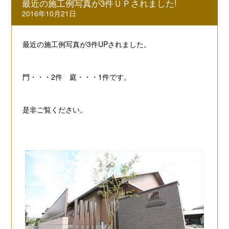
最近の施工例写真が3件ＵＰされました!
2016年10月21日
最近の施工例写真が3件UPされました。
門・・・2件 庭・・・1件です。
是非ご覧ください。