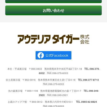
お問い合わせ
本社・平成展示場 〒860-0833 熊本県熊本市中央区平成2丁目1-18
TEL.096-379-
6002
FAX.096-379-6003
佐土原展示場 〒862-0916 熊本県熊本市東区佐土原1丁目4-18
TEL.096-377-8710
FAX.096-379-6003
光の森展示場 〒869-1108 熊本県菊池郡菊陽町光の森７丁目31-7
TEL.096-349-
2920
FAX.096-349-2921
お庭のアイデア館 〒866-0812 熊本県八代市中片町519-1
TEL.0965-62-8824
FAX.096-379-6003