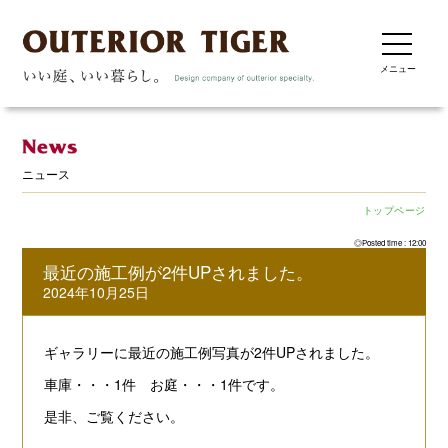
メニュー
ニュース
トップページ
◎Posted time : 12:00
最近の施工例が2件UPされました。
2024年10月25日
ギャラリーに最近の施工例写真が2件UPされました。
車庫・・・1件 お庭・・・1件です。
是非、ご覧ください。