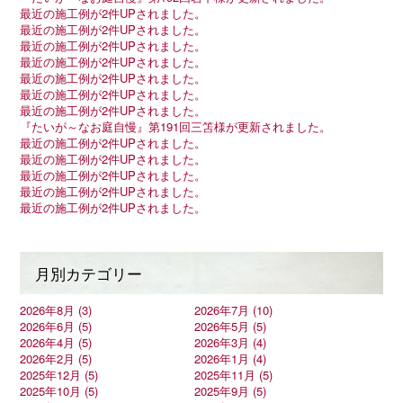
最近の施工例が2件UPされました。
最近の施工例が2件UPされました。
最近の施工例が2件UPされました。
最近の施工例が2件UPされました。
最近の施工例が2件UPされました。
最近の施工例が2件UPされました。
最近の施工例が2件UPされました。
『たいが～なお庭自慢』第191回三笘様が更新されました。
最近の施工例が2件UPされました。
最近の施工例が2件UPされました。
最近の施工例が2件UPされました。
最近の施工例が2件UPされました。
最近の施工例が2件UPされました。
月別カテゴリー
2026年8月 (3)
2026年7月 (10)
2026年6月 (5)
2026年5月 (5)
2026年4月 (5)
2026年3月 (4)
2026年2月 (5)
2026年1月 (4)
2025年12月 (5)
2025年11月 (5)
2025年10月 (5)
2025年9月 (5)