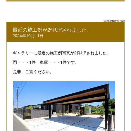
◎Posted time : 16:23
最近の施工例が2件UPされました。
2024年10月11日
ギャラリーに最近の施工例写真が2件UPされました。
門・・・1件 車庫・・・1件です。
是非、ご覧ください。