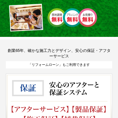
創業65年、確かな施工力とデザイン、安心の保証・アフタ
ーサービス
「リフォームローン」もご利用できます