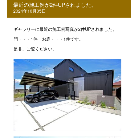
最近の施工例が2件UPされました。
2024年10月05日
ギャラリーに最近の施工例写真が2件UPされました。
門・・・1件 お庭・・・1件です。
是非、ご覧ください。