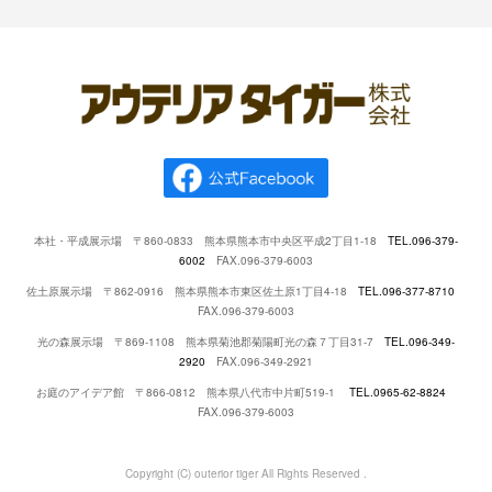
本社・平成展示場 〒860-0833 熊本県熊本市中央区平成2丁目1-18
TEL.096-379-
6002
FAX.096-379-6003
佐土原展示場 〒862-0916 熊本県熊本市東区佐土原1丁目4-18
TEL.096-377-8710
FAX.096-379-6003
光の森展示場 〒869-1108 熊本県菊池郡菊陽町光の森７丁目31-7
TEL.096-349-
2920
FAX.096-349-2921
お庭のアイデア館 〒866-0812 熊本県八代市中片町519-1
TEL.0965-62-8824
FAX.096-379-6003
Copyright (C) outerior tiger All Rights Reserved .