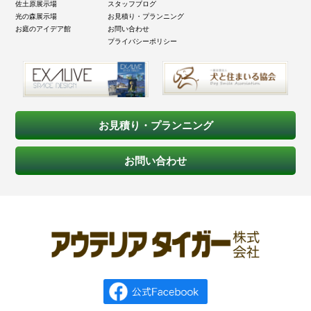
佐土原展示場
スタッフブログ
光の森展示場
お見積り・プランニング
お庭のアイデア館
お問い合わせ
プライバシーポリシー
お見積り・プランニング
お問い合わせ