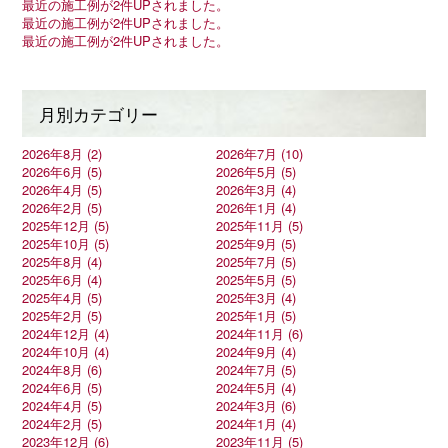
最近の施工例が2件UPされました。
最近の施工例が2件UPされました。
最近の施工例が2件UPされました。
月別カテゴリー
2026年8月 (2)
2026年7月 (10)
2026年6月 (5)
2026年5月 (5)
2026年4月 (5)
2026年3月 (4)
2026年2月 (5)
2026年1月 (4)
2025年12月 (5)
2025年11月 (5)
2025年10月 (5)
2025年9月 (5)
2025年8月 (4)
2025年7月 (5)
2025年6月 (4)
2025年5月 (5)
2025年4月 (5)
2025年3月 (4)
2025年2月 (5)
2025年1月 (5)
2024年12月 (4)
2024年11月 (6)
2024年10月 (4)
2024年9月 (4)
2024年8月 (6)
2024年7月 (5)
2024年6月 (5)
2024年5月 (4)
2024年4月 (5)
2024年3月 (6)
2024年2月 (5)
2024年1月 (4)
2023年12月 (6)
2023年11月 (5)