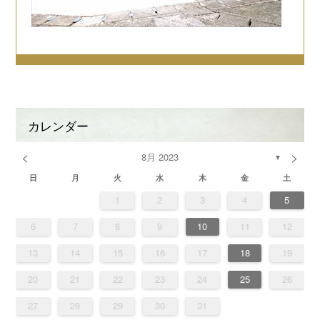
カレンダー
<
>
8月 2023
▼
日
月
火
水
木
金
土
1
4
6
2
4
7
7
3
6
1
4
6
2
5
7
3
5
1
1
4
7
2
5
7
3
6
1
4
6
2
3
6
2
4
7
2
1
3
6
1
4
4
7
3
5
1
3
6
2
4
7
2
5
5
1
4
6
2
4
7
3
5
1
3
6
6
2
5
7
3
5
1
4
6
2
4
7
1
4
7
2
5
7
3
6
1
4
6
2
2
5
1
3
6
1
4
7
2
5
7
3
3
6
2
4
7
2
5
1
3
6
1
4
4
7
3
5
1
3
6
2
4
7
2
5
6
2
5
7
3
5
1
4
6
2
4
7
7
6
1
4
6
2
5
7
3
5
1
1
7
5
7
3
6
1
4
6
2
2
5
1
3
6
1
4
7
2
5
7
3
3
5
1
3
6
2
4
7
2
4
6
2
4
7
3
1
3
6
1
2
3
4
5
1
3
1
4
4
0
3
1
3
2
4
0
2
1
4
2
4
0
3
1
3
0
3
1
4
0
3
1
1
4
0
2
0
3
1
4
2
2
1
3
1
4
0
2
0
3
3
2
4
0
2
1
3
1
4
1
4
2
4
0
3
1
3
2
0
3
1
4
2
4
0
0
3
1
4
2
0
3
1
1
4
0
2
0
3
1
4
2
3
2
4
0
2
1
3
1
4
4
3
1
3
2
4
0
2
4
2
4
0
3
1
3
2
0
3
1
4
2
4
0
0
2
0
3
1
4
1
3
1
4
0
0
3
8
9
8
9
8
8
9
8
9
9
9
8
8
8
9
9
8
9
8
9
8
9
8
9
8
9
9
8
8
9
9
9
8
8
8
9
9
9
8
9
8
9
8
8
8
9
9
8
8
9
8
9
9
9
8
6
7
8
9
10
11
12
5
8
0
6
8
1
1
7
0
5
8
0
6
9
1
7
9
5
5
8
1
6
9
1
7
0
5
8
0
6
7
0
6
8
1
6
5
7
0
5
8
8
1
7
9
5
7
0
6
8
1
6
9
9
5
8
0
6
8
1
7
9
5
7
0
0
6
9
1
7
9
5
8
0
6
8
1
5
8
1
6
9
1
7
0
5
8
0
6
6
9
5
7
0
5
8
1
6
9
1
7
7
0
6
8
1
6
9
5
7
0
5
8
8
1
7
9
5
7
0
6
8
1
6
9
0
6
9
1
7
9
5
8
0
6
8
1
1
0
5
8
0
6
9
1
7
9
5
5
1
9
1
7
0
5
8
0
6
6
9
5
7
0
5
8
1
6
9
1
7
7
9
5
7
0
6
8
1
6
8
0
6
8
1
7
5
7
0
13
14
15
16
17
18
19
2
5
7
3
5
8
8
4
7
2
5
7
3
6
8
4
6
2
2
5
8
3
6
8
4
7
2
5
7
3
4
7
3
5
8
3
2
4
7
2
5
5
8
4
6
2
4
7
3
5
8
3
6
6
2
5
7
3
5
8
4
6
2
4
7
7
3
6
8
4
6
2
5
7
3
5
8
2
5
8
3
6
8
4
7
2
5
7
3
3
6
2
4
7
2
5
8
3
6
8
4
4
7
3
5
8
3
6
2
4
7
2
5
5
8
4
6
2
4
7
3
5
8
3
6
7
3
6
8
4
6
2
5
7
3
5
8
8
7
2
5
7
3
6
8
4
6
2
2
8
6
8
4
7
2
5
7
3
3
6
2
4
7
2
5
8
3
6
8
4
4
6
2
4
7
3
5
8
3
5
7
3
5
8
4
2
4
7
20
21
22
23
24
25
26
9
0
1
9
0
1
9
0
1
9
0
0
0
9
9
1
9
0
0
9
0
1
9
0
1
9
0
9
0
1
9
0
9
9
0
1
0
0
9
9
1
9
0
0
0
1
9
0
9
0
1
9
1
9
0
9
9
0
1
1
9
0
0
0
1
9
27
28
29
30
31