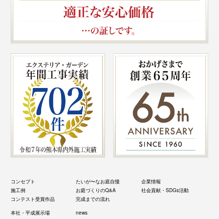
コンセプト
たいが〜なお庭自慢
企業情報
施工例
お庭づくりのQ&A
社会貢献・SDGs活動
コンテスト受賞作品
完成までの流れ
本社・平成展示場
news