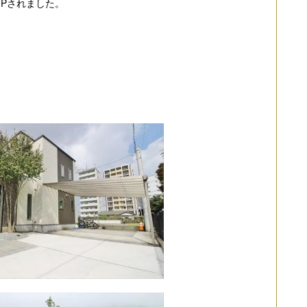
UPされました。
23
26
28
24
26
29
25
28
23
26
28
24
27
29
25
27
23
23
26
29
24
27
29
25
28
23
26
28
24
25
28
24
26
29
24
27
23
25
28
23
26
26
29
25
27
23
25
28
24
26
29
24
27
27
23
26
28
24
26
29
25
27
23
25
28
28
24
27
29
25
27
23
26
28
24
26
29
23
26
29
24
29
25
28
23
26
28
24
24
27
23
25
28
23
26
29
24
27
29
25
25
28
24
26
29
24
27
23
25
28
23
26
26
29
25
27
23
25
28
24
26
29
24
27
28
24
27
29
25
27
23
26
28
24
26
29
28
23
26
28
24
27
29
25
27
23
23
29
27
29
25
28
23
26
28
24
24
27
23
25
28
23
26
29
24
27
29
25
25
27
23
25
28
24
26
29
24
26
28
24
26
29
25
23
25
28
24
27
29
25
27
30
26
29
24
27
29
25
28
30
26
28
24
24
27
30
25
28
30
26
29
24
27
29
25
26
29
25
27
30
25
28
24
26
29
24
27
27
30
26
28
24
26
29
25
27
30
25
28
28
24
27
29
25
27
30
26
28
24
26
29
25
28
30
26
28
24
27
29
25
27
30
24
27
30
25
30
26
29
24
27
29
25
25
28
24
26
29
24
27
30
25
28
30
26
26
29
25
27
30
25
28
24
26
29
24
27
27
30
26
28
24
26
29
25
27
30
25
28
29
25
28
30
26
28
24
27
29
25
27
30
29
24
27
29
25
28
30
26
28
24
24
30
28
30
26
29
24
27
29
25
25
28
24
26
29
24
27
30
25
28
30
26
26
28
24
26
29
25
27
30
25
27
29
25
27
30
26
24
26
29
25
28
30
26
28
31
27
30
25
28
30
26
29
27
29
25
25
28
31
26
29
27
30
25
28
30
26
27
30
26
28
31
26
29
25
27
30
25
28
28
31
27
29
25
27
30
26
28
31
26
29
25
28
30
26
28
31
27
29
25
27
30
26
29
27
29
25
28
30
26
28
31
25
28
31
26
27
30
25
28
30
26
26
29
25
27
30
25
28
31
26
29
27
27
30
26
28
31
26
29
25
27
30
25
28
28
31
27
29
25
27
30
26
28
31
26
29
26
29
27
29
25
28
30
26
28
31
30
25
28
30
26
29
27
29
25
25
31
29
27
30
25
28
30
26
26
29
25
27
30
25
28
31
26
29
27
27
29
25
27
30
26
28
31
26
28
30
26
28
31
27
25
27
30
26
29
27
29
28
31
26
29
27
30
28
30
26
26
29
27
30
28
31
26
29
27
28
31
27
29
27
30
26
28
31
26
29
28
30
26
28
31
27
29
27
30
26
29
27
29
28
30
26
28
31
27
30
28
30
26
29
27
29
26
29
27
28
31
26
29
27
27
30
26
28
31
26
29
27
30
28
28
31
27
29
27
30
26
28
31
26
29
28
30
26
28
31
27
29
27
30
27
30
28
30
26
29
27
29
31
26
29
27
30
28
30
26
26
30
28
31
26
29
27
27
30
26
28
31
26
29
27
30
28
28
30
26
28
31
27
29
27
29
27
29
28
26
28
31
27
30
28
30
29
27
30
28
31
29
27
27
30
28
31
29
27
30
28
29
28
30
28
31
27
29
27
30
29
27
29
28
30
28
31
27
30
28
30
29
27
29
28
31
29
27
30
28
30
27
30
28
29
27
30
28
28
31
27
29
27
30
28
31
29
28
30
28
31
27
29
27
30
29
27
29
28
30
28
31
28
31
29
27
30
28
30
27
30
28
31
29
27
27
31
29
27
30
28
28
31
27
29
27
30
28
31
29
29
27
29
28
30
28
30
28
30
29
27
29
28
31
29
30
28
31
29
30
28
28
31
29
30
28
31
29
29
29
28
30
28
31
30
28
30
29
29
28
31
29
30
28
30
29
30
28
31
29
28
31
29
30
28
31
29
28
30
28
31
29
30
29
29
28
30
28
31
30
28
30
29
29
29
30
28
31
29
28
31
29
30
28
28
30
28
31
29
28
30
28
31
29
30
30
28
30
29
29
31
29
30
28
30
30
31
30
31
30
30
31
31
30
30
30
31
30
31
30
31
30
31
30
31
30
30
31
30
30
30
31
31
30
31
30
31
30
30
31
30
30
30
31
31
30
31
31
31
31
31
31
31
31
31
31
31
31
31
31
31