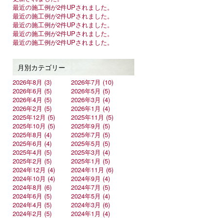
最近の施工例が2件UPされました。
最近の施工例が2件UPされました。
最近の施工例が2件UPされました。
最近の施工例が2件UPされました。
最近の施工例が2件UPされました。
月別カテゴリー
2026年8月 (3)
2026年7月 (10)
2026年6月 (5)
2026年5月 (5)
2026年4月 (5)
2026年3月 (4)
2026年2月 (5)
2026年1月 (4)
2025年12月 (5)
2025年11月 (5)
2025年10月 (5)
2025年9月 (5)
2025年8月 (4)
2025年7月 (5)
2025年6月 (4)
2025年5月 (5)
2025年4月 (5)
2025年3月 (4)
2025年2月 (5)
2025年1月 (5)
2024年12月 (4)
2024年11月 (6)
2024年10月 (4)
2024年9月 (4)
2024年8月 (6)
2024年7月 (5)
2024年6月 (5)
2024年5月 (4)
2024年4月 (5)
2024年3月 (6)
2024年2月 (5)
2024年1月 (4)