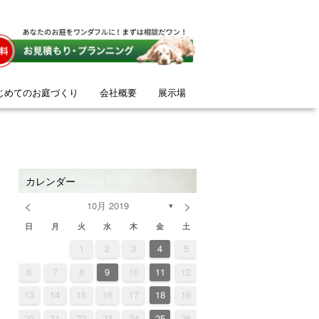
じめてのお庭づくり
会社概要
展示場
カレンダー
<
>
10月 2019
▼
日
月
火
水
木
金
土
1
4
6
2
4
7
7
3
6
1
4
6
2
5
7
3
5
1
1
4
7
2
5
7
3
6
1
4
6
2
3
6
2
4
7
2
5
1
3
6
1
4
4
7
3
5
1
3
6
2
4
7
2
5
5
1
4
6
2
4
7
3
5
1
3
6
6
2
5
7
3
5
1
4
6
2
4
7
1
4
7
2
7
3
6
1
4
6
2
2
5
1
3
6
1
4
7
2
5
7
3
3
6
2
4
7
2
5
1
3
6
1
4
4
7
3
5
1
3
6
2
4
7
2
5
6
2
5
7
3
5
1
4
6
2
4
7
7
6
1
4
6
2
5
7
3
5
1
1
7
5
7
3
6
1
4
6
2
2
5
1
3
6
1
4
7
2
5
7
3
3
5
1
3
6
2
4
7
2
4
6
2
4
7
3
1
3
6
1
2
3
4
5
11
13
11
14
14
10
13
11
13
12
14
10
12
11
14
12
14
10
13
11
13
10
13
11
14
12
10
13
11
11
14
10
12
10
13
11
14
12
12
11
13
11
14
10
12
10
13
13
12
14
10
12
11
13
11
14
11
14
14
10
13
11
13
12
10
13
11
14
12
14
10
10
13
11
14
12
10
13
11
11
14
10
12
10
13
11
14
12
13
12
14
10
12
11
13
11
14
14
13
11
13
12
14
10
12
14
12
14
10
13
11
13
12
10
13
11
14
12
14
10
10
12
10
13
11
14
11
13
11
14
10
10
13
8
9
8
9
8
8
9
8
9
9
9
8
8
8
9
9
8
9
8
9
8
9
8
9
8
9
9
8
8
9
9
9
8
8
8
9
9
9
8
9
8
9
8
8
8
9
9
8
8
9
8
9
9
9
8
6
7
8
9
10
11
12
15
18
20
16
18
21
21
17
20
15
18
20
16
19
21
17
19
15
15
18
21
16
19
21
17
20
15
18
20
16
17
20
16
18
21
16
19
15
17
20
15
18
18
21
17
19
15
17
20
16
18
21
16
19
19
15
18
20
16
18
21
17
19
15
17
20
20
16
19
21
17
19
15
18
20
16
18
21
15
18
21
16
21
17
20
15
18
20
16
16
19
15
17
20
15
18
21
16
19
21
17
17
20
16
18
21
16
19
15
17
20
15
18
18
21
17
19
15
17
20
16
18
21
16
19
20
16
19
21
17
19
15
18
20
16
18
21
21
20
15
18
20
16
19
21
17
19
15
15
21
19
21
17
20
15
18
20
16
16
19
15
17
20
15
18
21
16
19
21
17
17
19
15
17
20
16
18
21
16
18
20
16
18
21
17
15
17
20
13
14
15
16
17
18
19
22
25
27
23
25
28
28
24
27
22
25
27
23
26
28
24
26
22
22
25
28
23
26
28
24
27
22
25
27
23
24
27
23
25
28
23
26
22
24
27
22
25
25
28
24
26
22
24
27
23
25
28
23
26
26
22
25
27
23
25
28
24
26
22
24
27
27
23
26
28
24
26
22
25
27
23
25
28
22
25
28
23
28
24
27
22
25
27
23
23
26
22
24
27
22
25
28
23
26
28
24
24
27
23
25
28
23
26
22
24
27
22
25
25
28
24
26
22
24
27
23
25
28
23
26
27
23
26
28
24
26
22
25
27
23
25
28
28
27
22
25
27
23
26
28
24
26
22
22
28
26
28
24
27
22
25
27
23
23
26
22
24
27
22
25
28
23
26
28
24
24
26
22
24
27
23
25
28
23
25
27
23
25
28
24
22
24
27
20
21
22
23
24
25
26