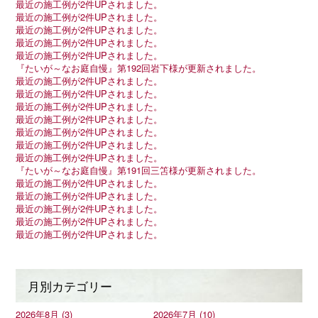
最近の施工例が2件UPされました。
最近の施工例が2件UPされました。
最近の施工例が2件UPされました。
最近の施工例が2件UPされました。
最近の施工例が2件UPされました。
『たいが～なお庭自慢』第192回岩下様が更新されました。
最近の施工例が2件UPされました。
最近の施工例が2件UPされました。
最近の施工例が2件UPされました。
最近の施工例が2件UPされました。
最近の施工例が2件UPされました。
最近の施工例が2件UPされました。
最近の施工例が2件UPされました。
『たいが～なお庭自慢』第191回三笘様が更新されました。
最近の施工例が2件UPされました。
最近の施工例が2件UPされました。
最近の施工例が2件UPされました。
最近の施工例が2件UPされました。
最近の施工例が2件UPされました。
月別カテゴリー
2026年8月 (3)
2026年7月 (10)