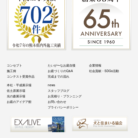
コンセプト
たいが〜なお庭自慢
企業情報
施工例
お庭づくりのQ&A
社会貢献・SDGs活動
コンテスト受賞作品
完成までの流れ
本社・平成展示場
news
佐土原展示場
スタッフブログ
光の森展示場
お見積り・プランニング
お庭のアイデア館
お問い合わせ
プライバシーポリシー