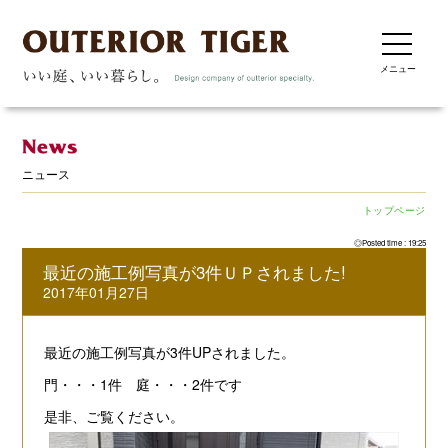
メニュー
ニュース
トップページ
◎Posted time : 19:25
最近の施工例写真が3件ＵＰされました!
2017年01月27日
最近の施工例写真が3件UPされました。
門・・・1件 庭・・・2件です
是非、ご覧ください。