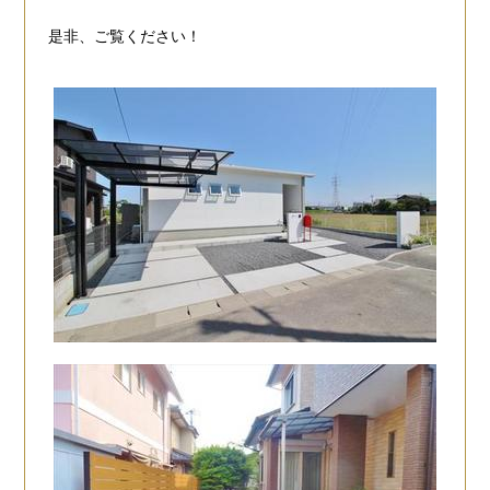
是非、ご覧ください！