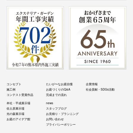
コンセプト
たいが〜なお庭自慢
企業情報
施工例
お庭づくりのQ&A
社会貢献・SDGs活動
コンテスト受賞作品
完成までの流れ
本社・平成展示場
news
佐土原展示場
スタッフブログ
光の森展示場
お見積り・プランニング
お庭のアイデア館
お問い合わせ
プライバシーポリシー