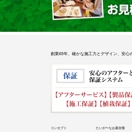
創業65年、確かな施工力とデザイン、安心
コンセプト
たいが〜なお庭自慢