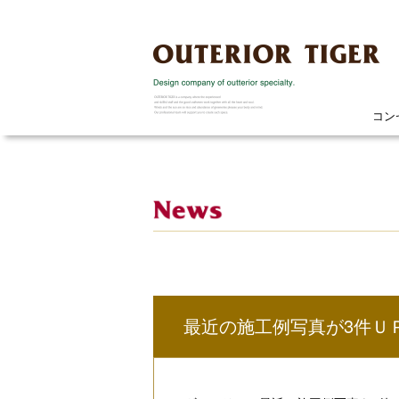
コン
最近の施工例写真が3件Ｕ