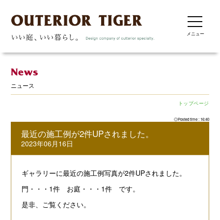
メニュー
ニュース
トップページ
◎Posted time : 16:40
最近の施工例が2件UPされました。
2023年06月16日
ギャラリーに最近の施工例写真が2件UPされました。
門・・・1件 お庭・・・1件 です。
是非、ご覧ください。