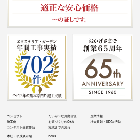
コンセプト
たいが〜なお庭自慢
企業情報
施工例
お庭づくりのQ&A
社会貢献・SDGs活動
コンテスト受賞作品
完成までの流れ
本社・平成展示場
news