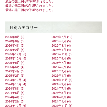
最近の施工例が2件UPされました。
最近の施工例が2件UPされました。
最近の施工例が2件UPされました。
月別カテゴリー
2026年8月 (3)
2026年7月 (10)
2026年6月 (5)
2026年5月 (5)
2026年4月 (5)
2026年3月 (4)
2026年2月 (5)
2026年1月 (4)
2025年12月 (5)
2025年11月 (5)
2025年10月 (5)
2025年9月 (5)
2025年8月 (4)
2025年7月 (5)
2025年6月 (4)
2025年5月 (5)
2025年4月 (5)
2025年3月 (4)
2025年2月 (5)
2025年1月 (5)
2024年12月 (4)
2024年11月 (6)
2024年10月 (4)
2024年9月 (4)
2024年8月 (6)
2024年7月 (5)
2024年6月 (5)
2024年5月 (4)
2024年4月 (5)
2024年3月 (6)
2024年2月 (5)
2024年1月 (4)
2023年12月 (6)
2023年11月 (5)