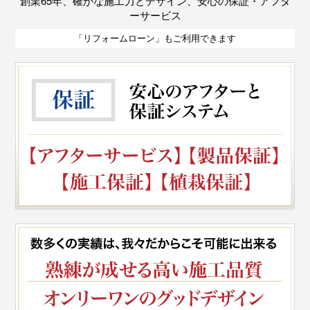
創業65年、確かな施工力とデザイン、安心の保証・アフタ
ーサービス
「リフォームローン」もご利用できます