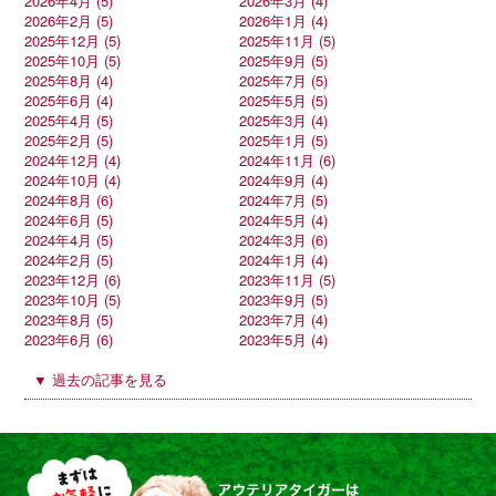
2026年4月 (5)
2026年3月 (4)
2026年2月 (5)
2026年1月 (4)
2025年12月 (5)
2025年11月 (5)
2025年10月 (5)
2025年9月 (5)
2025年8月 (4)
2025年7月 (5)
2025年6月 (4)
2025年5月 (5)
2025年4月 (5)
2025年3月 (4)
2025年2月 (5)
2025年1月 (5)
2024年12月 (4)
2024年11月 (6)
2024年10月 (4)
2024年9月 (4)
2024年8月 (6)
2024年7月 (5)
2024年6月 (5)
2024年5月 (4)
2024年4月 (5)
2024年3月 (6)
2024年2月 (5)
2024年1月 (4)
2023年12月 (6)
2023年11月 (5)
2023年10月 (5)
2023年9月 (5)
2023年8月 (5)
2023年7月 (4)
2023年6月 (6)
2023年5月 (4)
▼ 過去の記事を見る