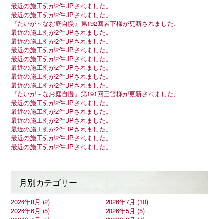
最近の施工例が2件UPされました。
最近の施工例が2件UPされました。
『たいが～なお庭自慢』第192回岩下様が更新されました。
最近の施工例が2件UPされました。
最近の施工例が2件UPされました。
最近の施工例が2件UPされました。
最近の施工例が2件UPされました。
最近の施工例が2件UPされました。
最近の施工例が2件UPされました。
最近の施工例が2件UPされました。
『たいが～なお庭自慢』第191回三笘様が更新されました。
最近の施工例が2件UPされました。
最近の施工例が2件UPされました。
最近の施工例が2件UPされました。
最近の施工例が2件UPされました。
最近の施工例が2件UPされました。
最近の施工例が2件UPされました。
月別カテゴリー
2026年8月 (2)
2026年7月 (10)
2026年6月 (5)
2026年5月 (5)