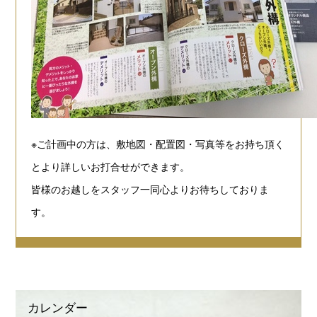
※ご計画中の方は、敷地図・配置図・写真等をお持ち頂く
とより詳しいお打合せができます。
皆様のお越しをスタッフ一同心よりお待ちしておりま
す。
カレンダー