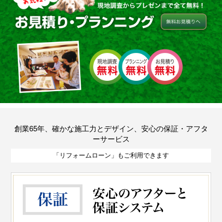
創業65年、確かな施工力とデザイン、安心の保証・アフタ
ーサービス
「リフォームローン」もご利用できます