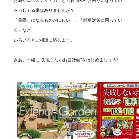
らっしゃる事はありませんか？
「目隠しになるものがほしい」、「雑草対策に困ってい
る」など、
いろいろとご相談に応じます。
さあ、一緒に”失敗しないお庭計画”をはじめましょう!