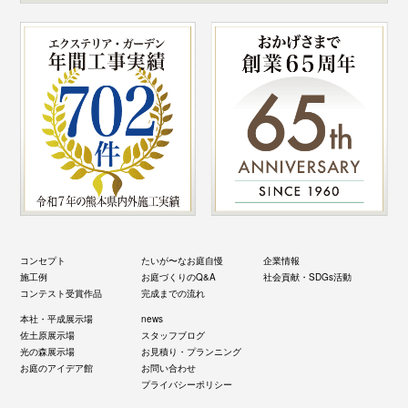
コンセプト
たいが〜なお庭自慢
企業情報
施工例
お庭づくりのQ&A
社会貢献・SDGs活動
コンテスト受賞作品
完成までの流れ
本社・平成展示場
news
佐土原展示場
スタッフブログ
光の森展示場
お見積り・プランニング
お庭のアイデア館
お問い合わせ
プライバシーポリシー