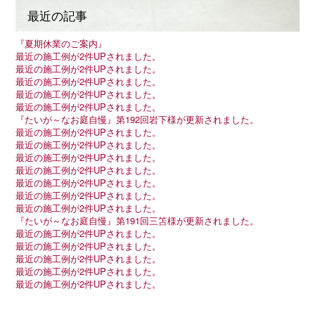
最近の記事
『夏期休業のご案内』
最近の施工例が2件UPされました。
最近の施工例が2件UPされました。
最近の施工例が2件UPされました。
最近の施工例が2件UPされました。
最近の施工例が2件UPされました。
『たいが～なお庭自慢』第192回岩下様が更新されました。
最近の施工例が2件UPされました。
最近の施工例が2件UPされました。
最近の施工例が2件UPされました。
最近の施工例が2件UPされました。
最近の施工例が2件UPされました。
最近の施工例が2件UPされました。
最近の施工例が2件UPされました。
『たいが～なお庭自慢』第191回三笘様が更新されました。
最近の施工例が2件UPされました。
最近の施工例が2件UPされました。
最近の施工例が2件UPされました。
最近の施工例が2件UPされました。
最近の施工例が2件UPされました。