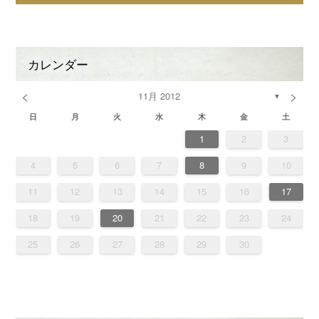
カレンダー
<
>
11月 2012
▼
日
月
火
水
木
金
土
1
4
6
2
4
7
7
3
6
1
4
6
2
5
7
3
5
1
1
4
7
2
5
7
3
6
1
4
6
2
3
6
2
4
7
2
5
1
3
6
1
4
4
7
3
5
1
3
6
2
4
7
2
5
5
1
4
6
2
4
7
3
5
1
3
6
6
2
5
7
3
5
1
4
6
2
4
7
1
4
7
2
5
7
3
6
1
4
6
2
2
5
1
3
6
1
4
7
2
5
7
3
3
6
2
4
7
2
5
1
3
6
1
4
4
7
3
5
1
3
6
2
4
7
2
5
6
2
5
7
3
5
1
4
6
2
4
7
7
6
1
4
6
2
5
7
3
5
1
1
7
5
7
3
6
1
4
6
2
2
5
1
6
1
4
7
2
5
7
3
3
5
1
3
6
2
4
7
2
4
6
2
4
7
3
1
3
6
1
2
3
1
3
1
4
4
0
3
1
3
2
4
0
2
1
4
2
4
0
3
1
3
0
3
1
4
2
0
3
1
1
4
0
2
0
3
1
4
2
2
1
3
1
4
0
2
0
3
3
2
4
0
2
1
3
1
4
1
4
2
4
0
3
1
3
2
0
3
1
4
2
4
0
0
3
1
4
2
0
3
1
1
4
0
2
0
3
1
4
2
3
2
4
0
2
1
3
1
4
4
3
1
3
2
4
0
2
4
2
4
0
3
1
3
2
3
1
4
2
4
0
0
2
0
3
1
4
1
3
1
4
0
0
3
8
9
8
9
8
8
9
8
9
9
9
8
8
8
9
9
8
9
8
9
8
9
8
9
8
9
9
8
8
9
9
9
8
8
8
9
9
9
8
9
8
9
8
8
8
9
9
8
8
9
8
9
9
9
8
4
5
6
7
8
9
10
5
8
0
6
8
1
1
7
0
5
8
0
6
9
1
7
9
5
5
8
1
6
9
1
7
0
5
8
0
6
7
0
6
8
1
6
9
5
7
0
5
8
8
1
7
9
5
7
0
6
8
1
6
9
9
5
8
0
6
8
1
7
9
5
7
0
0
6
9
1
7
9
5
8
0
6
8
1
5
8
1
6
9
1
7
0
5
8
0
6
6
9
5
7
0
5
8
1
6
9
1
7
7
0
6
8
1
6
9
5
7
0
5
8
8
1
7
9
5
7
0
6
8
1
6
9
0
6
9
1
7
9
5
8
0
6
8
1
1
0
5
8
0
6
9
1
7
9
5
5
1
9
1
7
0
5
8
0
6
6
9
5
0
5
8
1
6
9
1
7
7
9
5
7
0
6
8
1
6
8
0
6
8
1
7
5
7
0
11
12
13
14
15
16
17
2
5
7
3
5
8
8
4
7
2
5
7
3
6
8
4
6
2
2
5
8
3
6
8
4
7
2
5
7
3
4
7
3
5
8
3
6
2
4
7
2
5
5
8
4
6
2
4
7
3
5
8
3
6
6
2
5
7
3
5
8
4
6
2
4
7
7
3
6
8
4
6
2
5
7
3
5
8
2
5
8
3
6
8
4
7
2
5
7
3
3
6
2
4
7
2
5
8
3
6
8
4
4
7
3
5
8
3
6
2
4
7
2
5
5
8
4
6
2
4
7
3
5
8
3
6
7
3
6
8
4
6
2
5
7
3
5
8
8
7
2
5
7
3
6
8
4
6
2
2
8
6
8
4
7
2
5
7
3
3
6
2
7
2
5
8
3
6
8
4
4
6
2
4
7
3
5
8
3
5
7
3
5
8
4
2
4
7
18
19
20
21
22
23
24
9
0
1
9
0
1
9
0
1
9
0
0
0
9
9
1
9
0
0
9
0
1
9
0
1
9
0
9
0
1
9
0
9
9
0
1
0
0
9
9
1
9
0
0
0
1
9
0
9
0
1
9
1
9
0
9
9
0
1
1
9
0
0
0
1
9
25
26
27
28
29
30