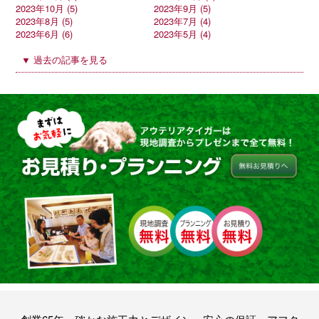
2023年10月 (5)
2023年9月 (5)
2023年8月 (5)
2023年7月 (4)
2023年6月 (6)
2023年5月 (4)
▼ 過去の記事を見る