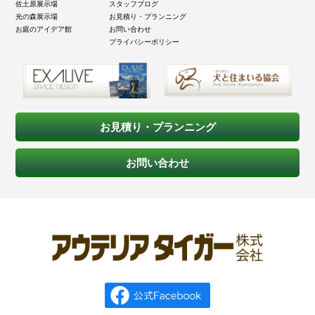
佐土原展示場
スタッフブログ
光の森展示場
お見積り・プランニング
お庭のアイデア館
お問い合わせ
プライバシーポリシー
お見積り・プランニング
お問い合わせ