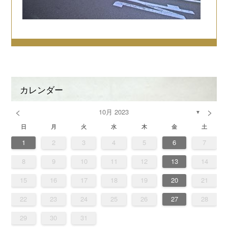
カレンダー
<
>
10月 2023
▼
日
月
火
水
木
金
土
1
4
6
2
4
7
7
3
6
1
4
6
2
5
7
3
5
1
1
4
7
2
5
7
3
6
1
4
6
2
3
6
2
4
2
5
1
3
6
1
4
4
7
3
5
1
3
6
2
4
7
2
5
5
1
4
6
2
4
7
3
5
1
3
6
6
2
5
7
3
5
1
4
6
2
4
7
1
4
7
2
5
7
3
6
1
4
6
2
2
5
1
3
6
1
4
7
2
5
7
3
3
6
2
4
7
2
5
1
3
6
1
4
4
7
3
5
1
3
6
2
4
7
2
5
6
2
5
7
3
5
1
4
6
2
4
7
7
6
1
4
6
2
5
7
3
5
1
1
7
5
7
3
6
1
4
6
2
2
5
1
3
6
1
4
7
2
5
7
3
3
5
1
3
6
2
4
7
2
4
6
2
4
7
3
1
3
6
1
2
3
4
5
6
7
1
3
1
4
4
0
3
1
3
2
4
0
2
1
4
2
4
0
3
1
3
0
3
1
2
0
3
1
1
4
0
2
0
3
1
4
2
2
1
3
1
4
0
2
0
3
3
2
4
0
2
1
3
1
4
1
4
2
4
0
3
1
3
2
0
3
1
4
2
4
0
0
3
1
4
2
0
3
1
1
4
0
2
0
3
1
4
2
3
2
4
0
2
1
3
1
4
4
3
1
3
2
4
0
2
4
2
4
0
3
1
3
2
0
3
1
4
2
4
0
0
2
0
3
1
4
1
3
1
4
0
0
3
8
9
8
9
8
8
9
8
9
9
9
8
8
8
9
9
8
9
8
9
8
9
8
9
8
9
9
8
8
9
9
9
8
8
8
9
9
9
8
9
8
9
8
8
8
9
9
8
8
9
8
9
9
9
8
8
9
10
11
12
13
14
5
8
0
6
8
1
1
7
0
5
8
0
6
9
1
7
9
5
5
8
1
6
9
1
7
0
5
8
0
6
7
0
6
8
6
9
5
7
0
5
8
8
1
7
9
5
7
0
6
8
1
6
9
9
5
8
0
6
8
1
7
9
5
7
0
0
6
9
1
7
9
5
8
0
6
8
1
5
8
1
6
9
1
7
0
5
8
0
6
6
9
5
7
0
5
8
1
6
9
1
7
7
0
6
8
1
6
9
5
7
0
5
8
8
1
7
9
5
7
0
6
8
1
6
9
0
6
9
1
7
9
5
8
0
6
8
1
1
0
5
8
0
6
9
1
7
9
5
5
1
9
1
7
0
5
8
0
6
6
9
5
7
0
5
8
1
6
9
1
7
7
9
5
7
0
6
8
1
6
8
0
6
8
1
7
5
7
0
15
16
17
18
19
20
21
2
5
7
3
5
8
8
4
7
2
5
7
3
6
8
4
6
2
2
5
8
3
6
8
4
7
2
5
7
3
4
7
3
5
3
6
2
4
7
2
5
5
8
4
6
2
4
7
3
5
8
3
6
6
2
5
7
3
5
8
4
6
2
4
7
7
3
6
8
4
6
2
5
7
3
5
8
2
5
8
3
6
8
4
7
2
5
7
3
3
6
2
4
7
2
5
8
3
6
8
4
4
7
3
5
8
3
6
2
4
7
2
5
5
8
4
6
2
4
7
3
5
8
3
6
7
3
6
8
4
6
2
5
7
3
5
8
8
7
2
5
7
3
6
8
4
6
2
2
8
6
8
4
7
2
5
7
3
3
6
2
4
7
2
5
8
3
6
8
4
4
6
2
4
7
3
5
8
3
5
7
3
5
8
4
2
4
7
22
23
24
25
26
27
28
9
0
1
9
0
1
9
0
1
9
0
0
0
9
9
1
9
0
0
9
0
1
9
0
1
9
0
9
0
1
9
0
9
9
0
1
0
0
9
9
1
9
0
0
0
1
9
0
9
0
1
9
1
9
0
9
9
0
1
1
9
0
0
0
1
9
29
30
31