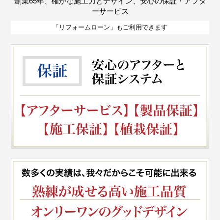
創業65年、確かな施工力とデザイン、安心の保証・アフタ
ーサービス
「リフォームローン」もご利用できます