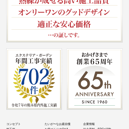
コンセプト
たいが〜なお庭自慢
企業情報