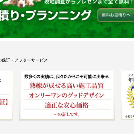
の保証・アフターサービス