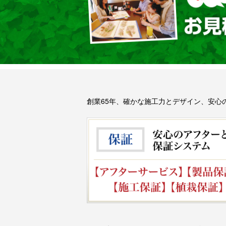
創業65年、確かな施工力とデザイン、安心