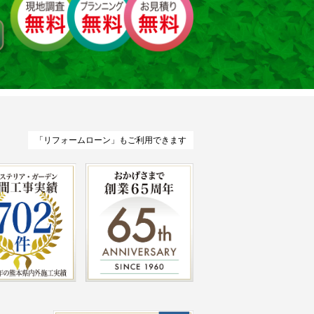
「リフォームローン」もご利用できます