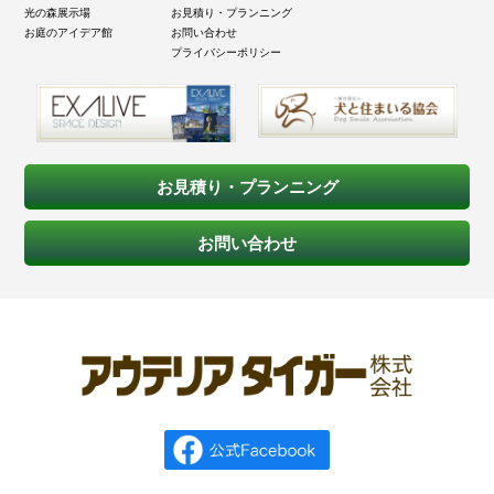
光の森展示場
お見積り・プランニング
お庭のアイデア館
お問い合わせ
プライバシーポリシー
お見積り・プランニング
お問い合わせ