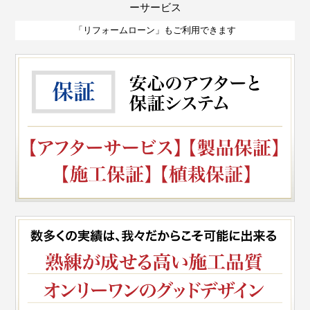
ーサービス
「リフォームローン」もご利用できます