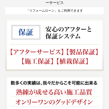
ーサービス
「リフォームローン」もご利用できます