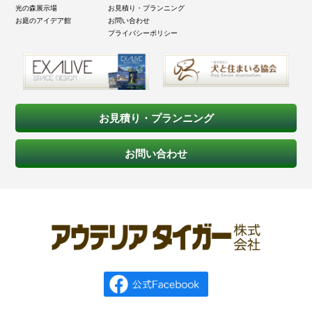
光の森展示場
お見積り・プランニング
お庭のアイデア館
お問い合わせ
プライバシーポリシー
お見積り・プランニング
お問い合わせ